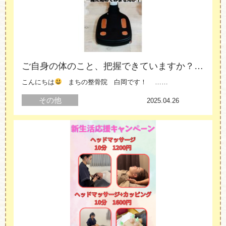
ご自身の体のこと、把握できていますか？ 体の悩みがある方にinbodyのご紹介
こんにちは
まちの整骨院 白岡です！ ……
その他
白岡
2025.04.26