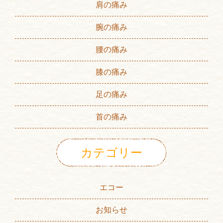
肩の痛み
腕の痛み
腰の痛み
膝の痛み
足の痛み
首の痛み
カテゴリー
エコー
お知らせ