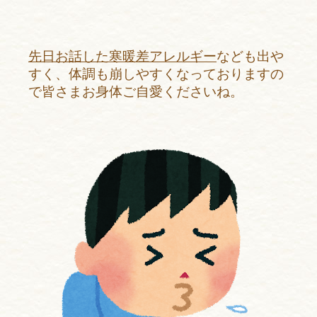
先日お話した寒暖差アレルギー
なども出や
すく、体調も崩しやすくなっておりますの
で皆さまお身体ご自愛くださいね。