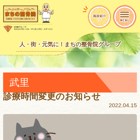
人・街・元気に！まちの整骨院グループ
武里
診療時間変更のお知らせ
2022.04.15