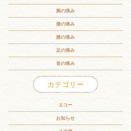
腕の痛み
腰の痛み
膝の痛み
足の痛み
首の痛み
カテゴリー
エコー
お知らせ