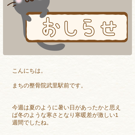
こんにちは。
まちの整骨院武里駅前です。
今週は夏のように暑い日があったかと思え
ば冬のような寒さとなり寒暖差が激しい1
週間でしたね。