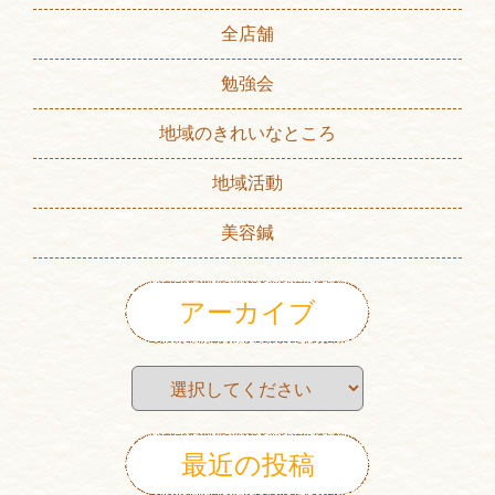
全店舗
勉強会
地域のきれいなところ
地域活動
美容鍼
アーカイブ
最近の投稿