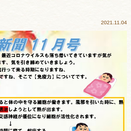
2021.11.04