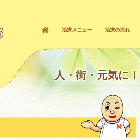
治療メニュー
治療の流れ
人・街・元気に