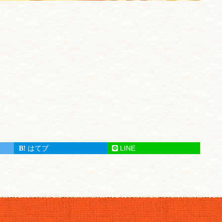
はてブ
LINE