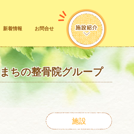
新着情報
お問合せ
！まちの整骨院グループ
施設