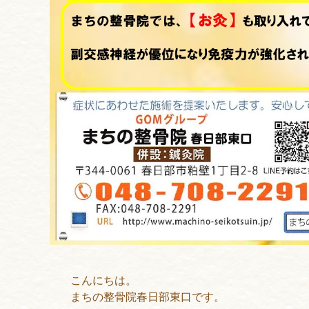
こんにちは。
まちの整骨院春日部東口です。