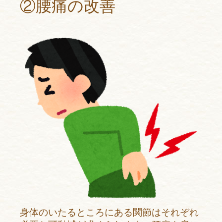
②腰痛の改善
身体のいたるところにある関節はそれぞれ