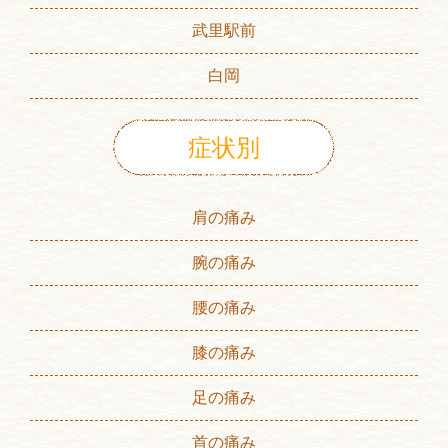
武里駅前
白岡
症状別
肩の痛み
腕の痛み
腰の痛み
膝の痛み
足の痛み
首の痛み