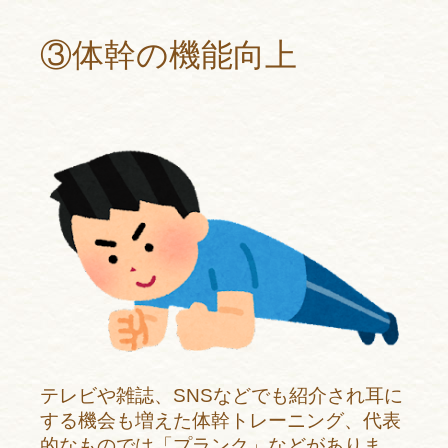
③体幹の機能向上
テレビや雑誌、SNSなどでも紹介され耳に
する機会も増えた体幹トレーニング、代表
的なものでは「プランク」などがありま