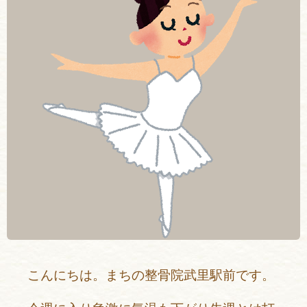
こんにちは。まちの整骨院武里駅前です。