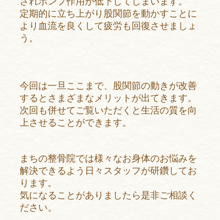
されポンプ作用が低下してしまいます。
定期的に立ち上がり股関節を動かすことに
より血流を良くして疲労も回復させましょ
う。
今回は一旦ここまで、股関節の動きが改善
するとさまざまなメリットが出てきます。
次回も併せてご覧いただくと生活の質を向
上させることができます。
まちの整骨院では様々なお身体のお悩みを
解決できるよう日々スタッフが研鑽してお
ります。
気になることがありましたら是非ご相談く
ださい。