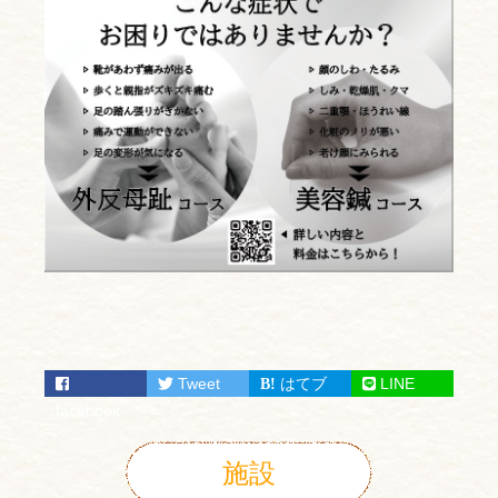
Tweet
はてブ
LINE
facebook
施設