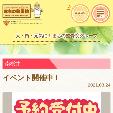
人・街・元気に！まちの整骨院グループ
南桜井
イベント開催中！
2021.03.24