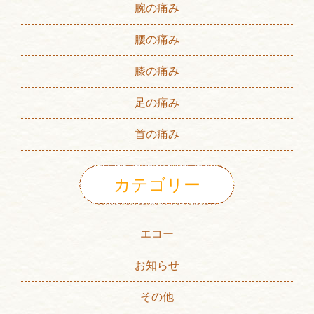
腕の痛み
腰の痛み
膝の痛み
足の痛み
首の痛み
カテゴリー
エコー
お知らせ
その他