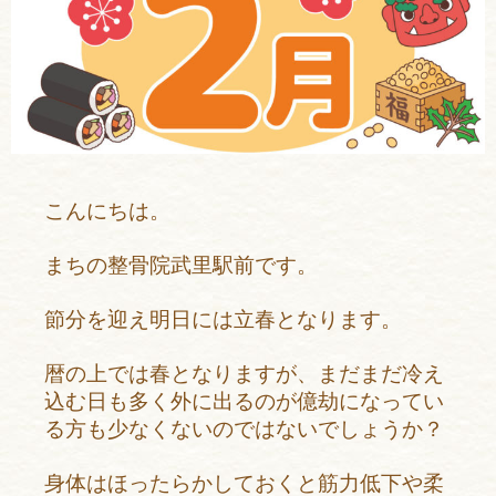
こんにちは。
まちの整骨院武里駅前です。
節分を迎え明日には立春となります。
暦の上では春となりますが、まだまだ冷え
込む日も多く外に出るのが億劫になってい
る方も少なくないのではないでしょうか？
身体はほったらかしておくと筋力低下や柔