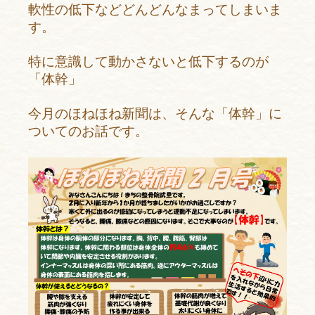
軟性の低下などどんどんなまってしまいま
す。
特に意識して動かさないと低下するのが
「体幹」
今月のほねほね新聞は、そんな「体幹」に
ついてのお話です。