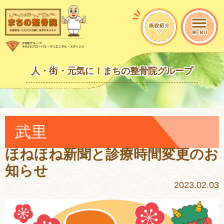
人・街・元気に！まちの整骨院グループ
武里
ほねほね新聞と診療時間変更のお
知らせ
2023.02.03