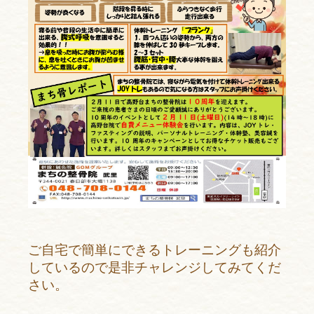
ご自宅で簡単にできるトレーニングも紹介
しているので是非チャレンジしてみてくだ
さい。