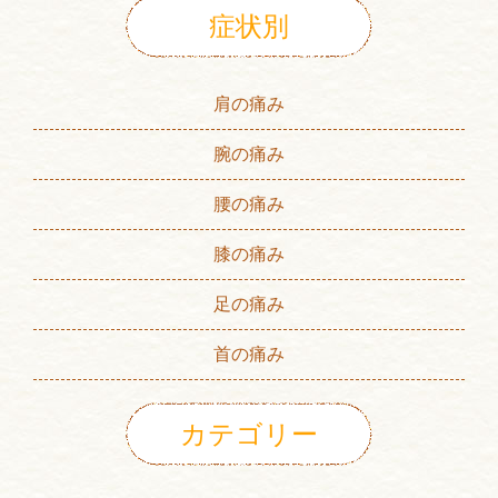
症状別
肩の痛み
腕の痛み
腰の痛み
膝の痛み
足の痛み
首の痛み
カテゴリー