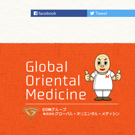
facebook
Tweet