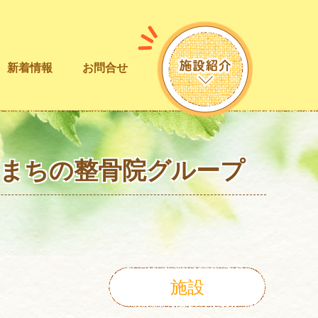
新着情報
お問合せ
！まちの整骨院グループ
施設