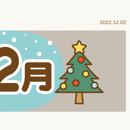
2022.12.02