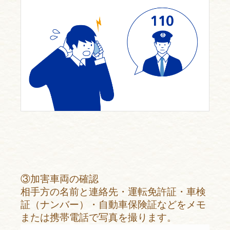
③加害車両の確認
相手方の名前と連絡先・運転免許証・車検
証（ナンバー）・自動車保険証などをメモ
または携帯電話で写真を撮ります。