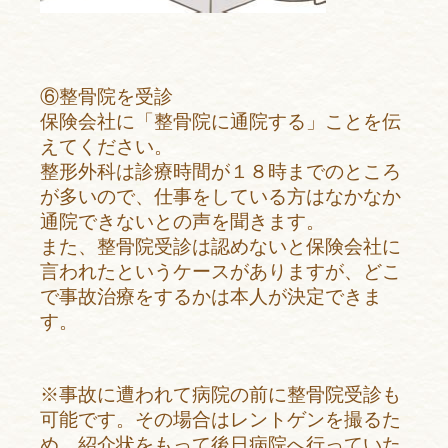
⑥整骨院を受診
保険会社に「整骨院に通院する」ことを伝
えてください。
整形外科は診療時間が１８時までのところ
が多いので、仕事をしている方はなかなか
通院できないとの声を聞きます。
また、整骨院受診は認めないと保険会社に
言われたというケースがありますが、どこ
で事故治療をするかは本人が決定できま
す。
※事故に遭われて病院の前に整骨院受診も
可能です。その場合はレントゲンを撮るた
め、紹介状をもって後日病院へ行っていた