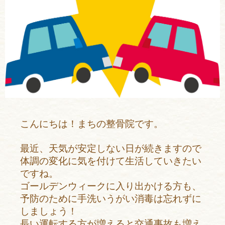
こんにちは！まちの整骨院です。
最近、天気が安定しない日が続きますので
体調の変化に気を付けて生活していきたい
ですね。
ゴールデンウィークに入り出かける方も、
予防のために手洗いうがい消毒は忘れずに
しましょう！
長い運転する方が増えると交通事故も増え