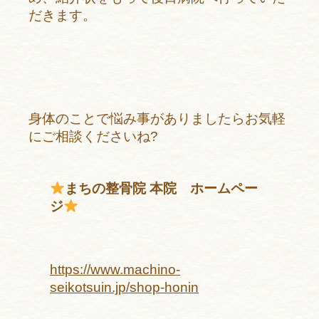
だきます。
身体のことで悩み事がありましたらお気軽
にご相談くださいね?
まちの整骨院 本院 ホームペー
ジ
https://www.machino-
seikotsuin.jp/shop-honin