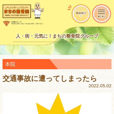
人・街・元気に！まちの整骨院グループ
本院
交通事故に遭ってしまったら
2022.05.02