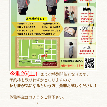
今週26(土）
までの特別開催となります。
予約枠も残りわずかとなりますので
反り腰が気になるという方、是非お試しください！
体験料金はコチラをご覧下さい。
↓