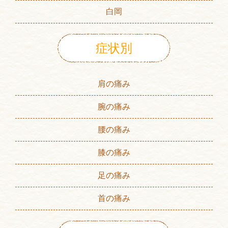
白岡
症状別
肩の痛み
腕の痛み
腰の痛み
膝の痛み
足の痛み
首の痛み