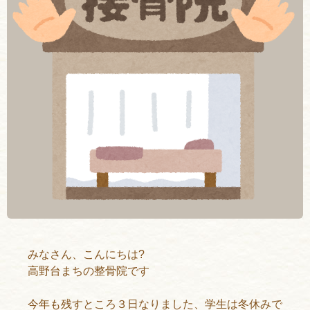
みなさん、こんにちは?
高野台まちの整骨院です
今年も残すところ３日なりました、学生は冬休みで