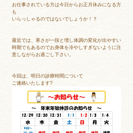
お仕事されている方は今日からお正月休みになる方
も
いらっしゃるのではないでしょうか！？
最近では、寒さが一段と増し体調の変化が出やすい
時期でもあるのでお身体を冷やしすぎないように注
意しながらお過ごし下さい。
今回は、明日の診療時間について
ご連絡いたします
?