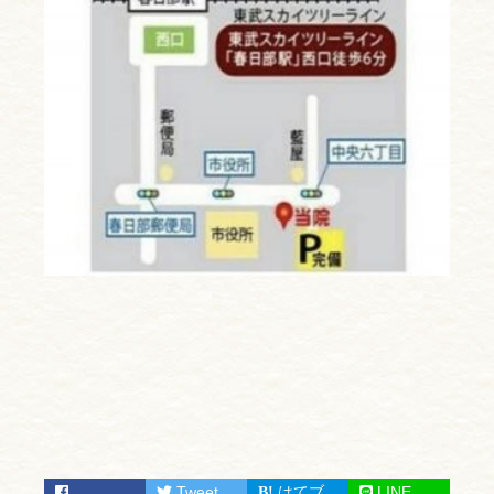
Tweet
はてブ
LINE