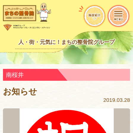
人・街・元気に！まちの整骨院グループ
南桜井
お知らせ
2019.03.28