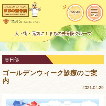
人・街・元気に！まちの整骨院グループ
春日部
ゴールデンウィーク診療のご案
内
2021.04.29