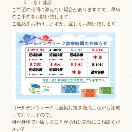
5 （水）休診
ご希望の時間に添えない場合がありますので、早め
のご予約をお願い致します。
ご迷惑をお掛けしますが、宜しくお願い致します。
ゴールデンウィークも感染対策を徹底しながら診療
しておりますので、
何か身体でお困りのことがあれば気軽にご相談くだ
さい?