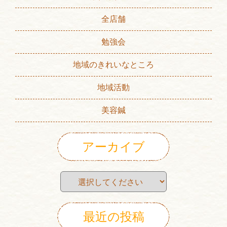
全店舗
勉強会
地域のきれいなところ
地域活動
美容鍼
アーカイブ
最近の投稿