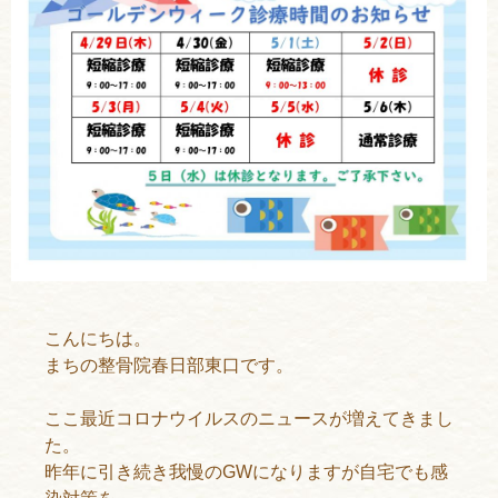
こんにちは。
まちの整骨院春日部東口です。
ここ最近コロナウイルスのニュースが増えてきまし
た。
昨年に引き続き我慢のGWになりますが自宅でも感