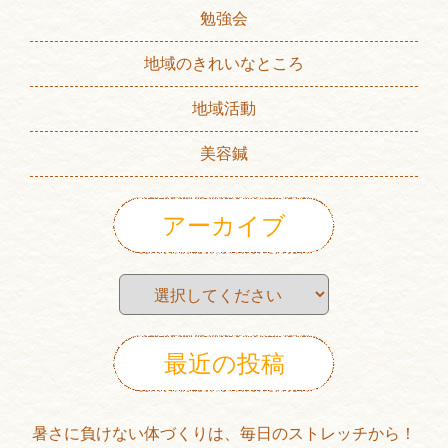
勉強会
地域のきれいなところ
地域活動
美容鍼
アーカイブ
最近の投稿
暑さに負けない体づくりは、毎日のストレッチから！