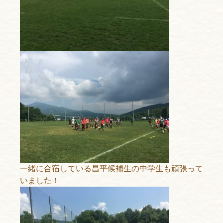
一緒に合宿している昌平候補生の中学生も頑張って
いました！