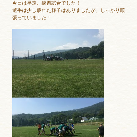
今日は早速、練習試合でした！
選手は少し疲れた様子はありましたが、しっかり頑
張っていました！