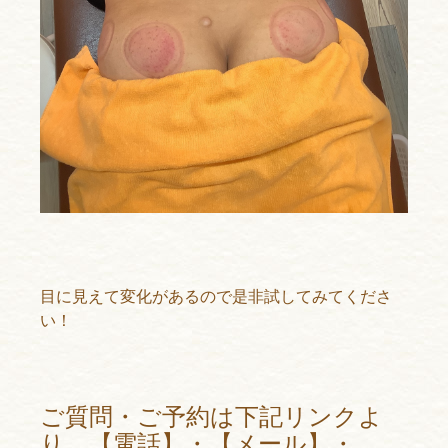
目に見えて変化があるので是非試してみてくださ
い！
ご質問・ご予約は下記リンクよ
り、【電話】・【メール】・