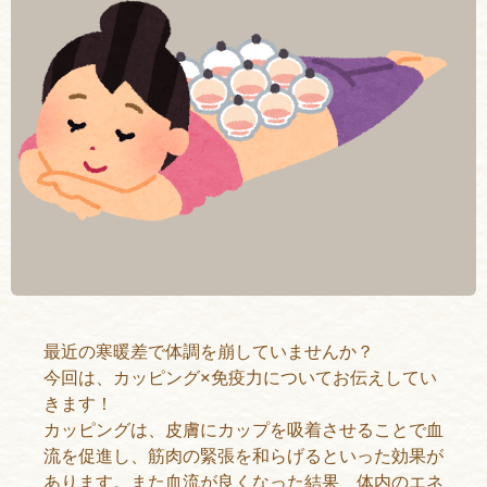
最近の寒暖差で体調を崩していませんか？
今回は、カッピング×免疫力についてお伝えしてい
きます！
カッピングは、皮膚にカップを吸着させることで血
流を促進し、筋肉の緊張を和らげるといった効果が
あります。また血流が良くなった結果、体内のエネ