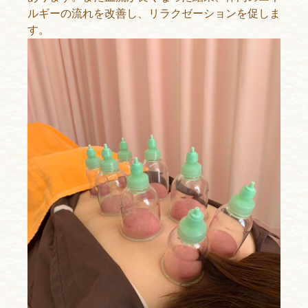
ルギーの流れを改善し、リラクゼーションを促しま
す。