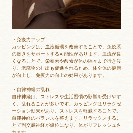
・
免疫力アップ
カッピングは、血液循環を改善することで、免疫系
の働きをサポートする可能性があります。血流が良
くなることで、栄養素や酸素が体の隅々まで行き渡
り、老廃物の排出も促進されるため、体全体の健康
が向上し、免疫力の向上の効果があります。
・自律神経の乱れ
自律神経は、ストレスや生活習慣の影響を受けやす
く、乱れることが多いです。カッピングはリラクゼ
ーション効果があり、ストレスを軽減することで、
自律神経のバランスを整えます。リラックスするこ
とで副交感神経が優位になり、体がリフレッシュさ
れます。