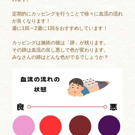
定期的にカッピングを行うことで徐々に血流の流れ
が良くなります！
週に1回～2週に1回をおすすめしています！
カッピングは施術の後は「跡」が残ります。
その跡は血流の良し悪しで色が変わります。
みなさんの跡はどんな色がでるでしょうか？