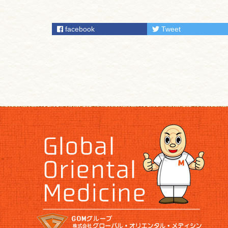
facebook
Tweet