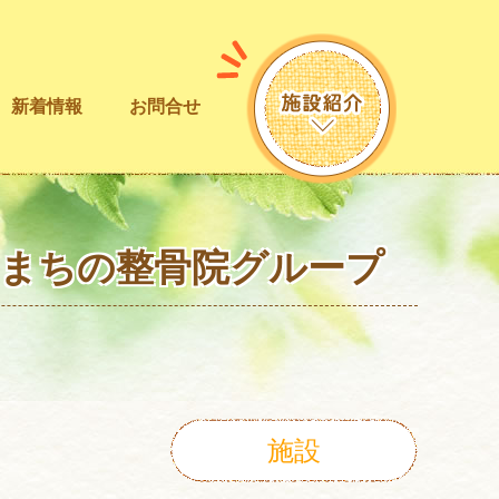
新着情報
お問合せ
！まちの整骨院グループ
施設