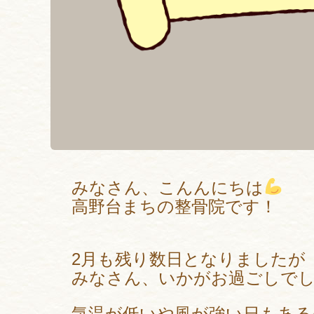
みなさん、こんんにちは
高野台まちの整骨院です！
2月も残り数日となりましたが
みなさん、いかがお過ごしで
気温が低いや風が強い日もある