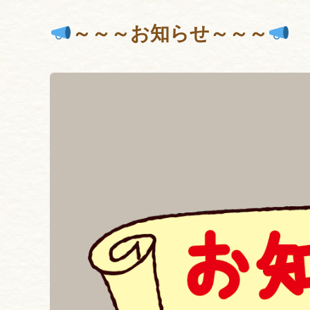
～～～お知らせ～～～