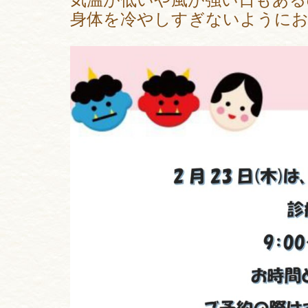
身体を冷やしすぎないように