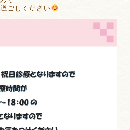
お過ごしください