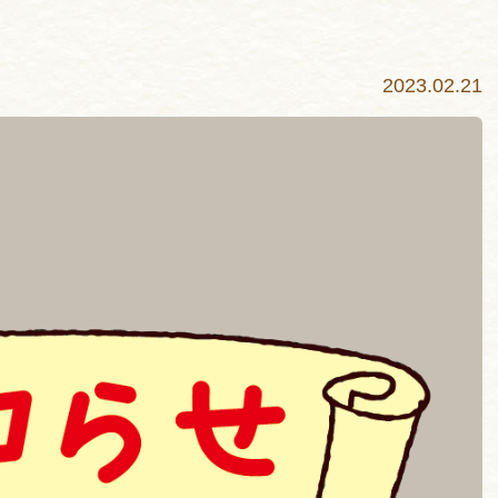
2023.02.21