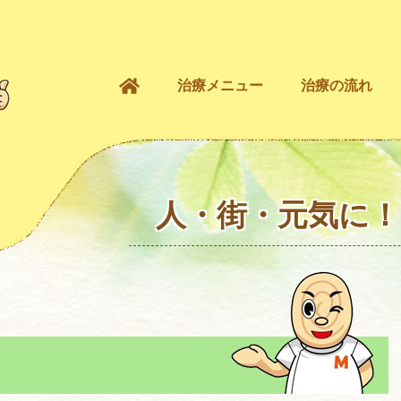
治療メニュー
治療の流れ
人・街・元気に