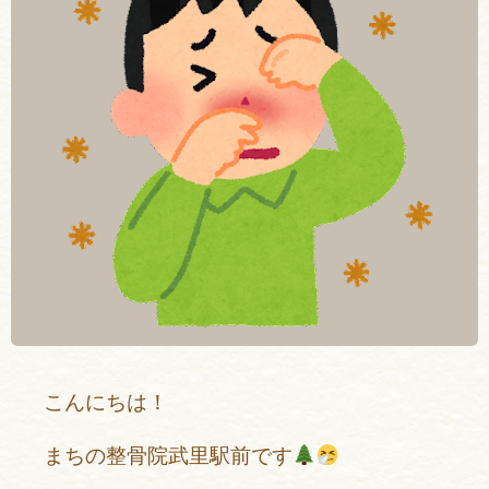
こんにちは！
まちの整骨院武里駅前です