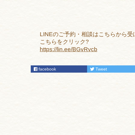
LINEのご予約・相談はこちらから
こちらをクリック?
https://lin.ee/BGvRvcb
facebook
Tweet