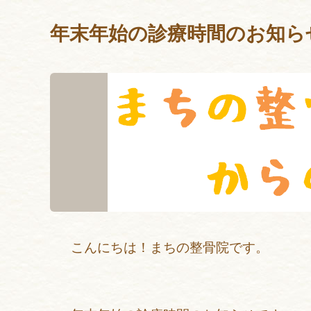
年末年始の診療時間のお知ら
こんにちは！まちの整骨院です。