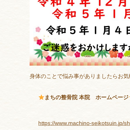
身体のことで悩み事がありましたらお気
まちの整骨院 本院 ホームページ
https://www.machino-seikotsuin.jp/s