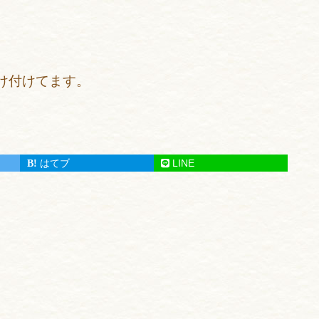
受け付けてます。
はてブ
LINE