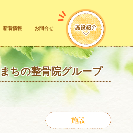
新着情報
お問合せ
！まちの整骨院グループ
施設