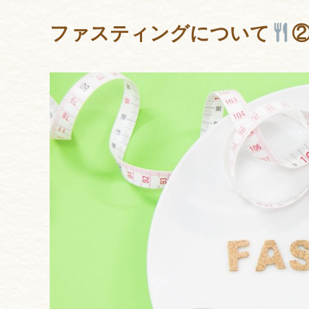
ファスティングについて