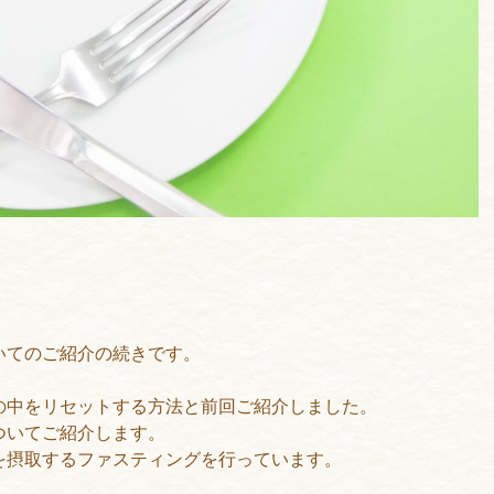
いてのご紹介の続きです。
の中をリセットする方法と前回ご紹介しました。
ついてご紹介します。
を摂取するファスティングを行っています。