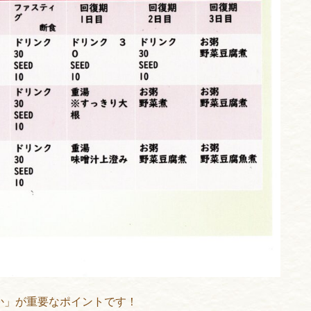
るか」が重要なポイントです！