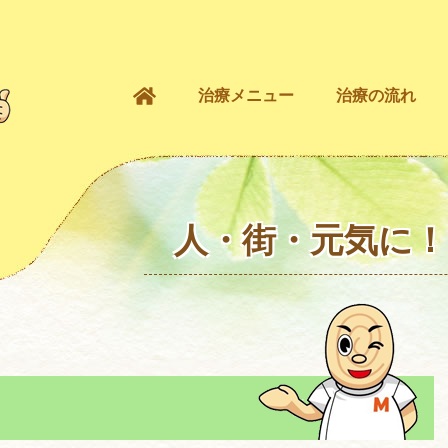
治療メニュー
治療の流れ
人・街・元気に