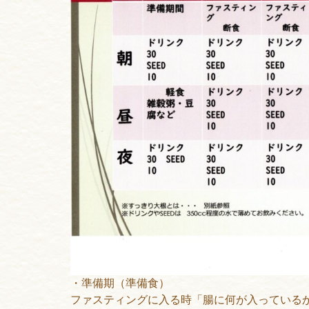
・準備期（準備食）
ファスティングに入る時「腸に何が入ってい