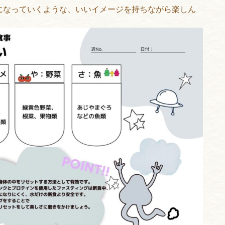
になっていくような、いいイメージを持ちながら楽しん