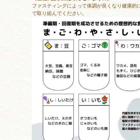
ファスティングによって体調が良くなり健康的
で取り組んでください。