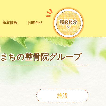
新着情報
お問合せ
！まちの整骨院グループ
施設