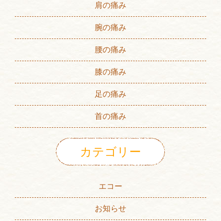
肩の痛み
腕の痛み
腰の痛み
膝の痛み
足の痛み
首の痛み
カテゴリー
エコー
お知らせ