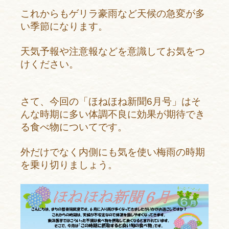
これからもゲリラ豪雨など天候の急変が多
い季節になります。
天気予報や注意報などを意識してお気をつ
けください。
さて、今回の「ほねほね新聞6月号」はそ
んな時期に多い体調不良に効果が期待でき
る食べ物についてです。
外だけでなく内側にも気を使い梅雨の時期
を乗り切りましょう。