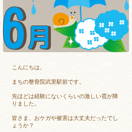
こんにちは。
まちの整骨院武里駅前です。
先ほどは経験にないくらいの激しい雹が降
りました。
皆さま、おケガや被害は大丈夫だったでし
ょうか？