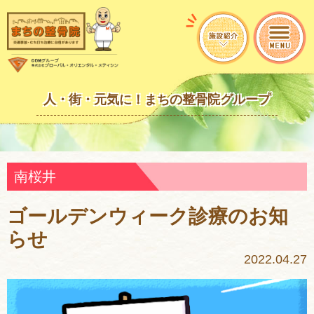
人・街・元気に！まちの整骨院グループ
南桜井
ゴールデンウィーク診療のお知
らせ
2022.04.27