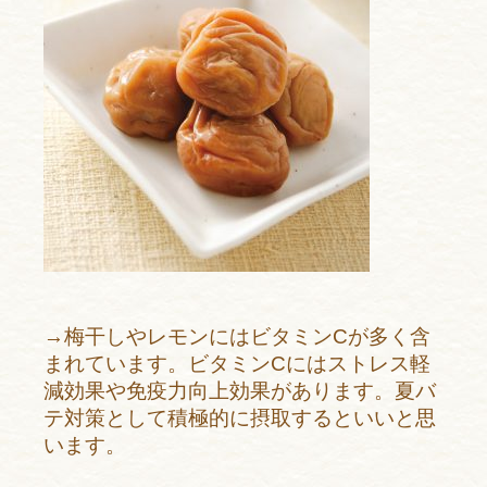
→梅干しやレモンにはビタミンCが多く含
まれています。ビタミンCにはストレス軽
減効果や免疫力向上効果があります。夏バ
テ対策として積極的に摂取するといいと思
います。