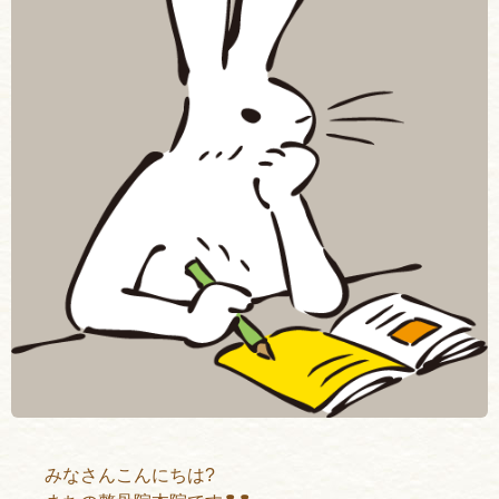
みなさんこんにちは?