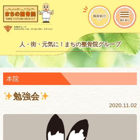
人・街・元気に！まちの整骨院グループ
本院
勉強会
2020.11.02