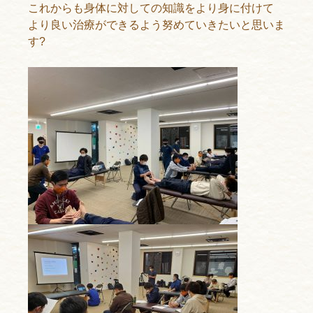
これからも身体に対しての知識をより身に付けて
より良い治療ができるよう努めていきたいと思いま
す?