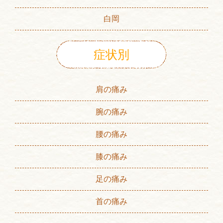
白岡
症状別
肩の痛み
腕の痛み
腰の痛み
膝の痛み
足の痛み
首の痛み