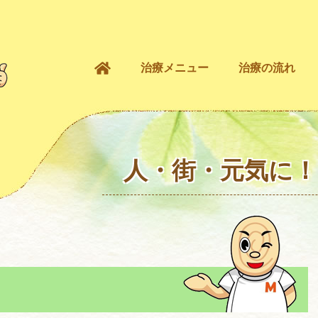
治療メニュー
治療の流れ
人・街・元気に