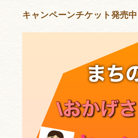
キャンペーンチケット発売中