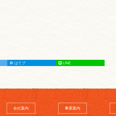
はてブ
LINE
会社案内
事業案内