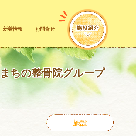
新着情報
お問合せ
！まちの整骨院グループ
施設