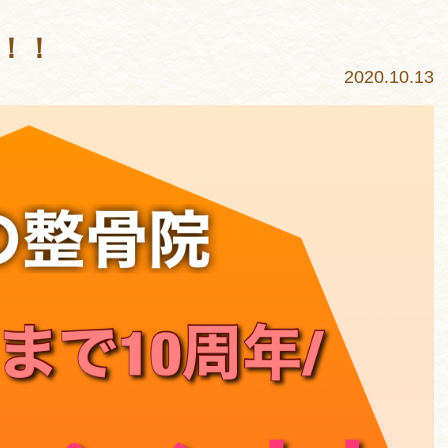
！！
2020.10.13