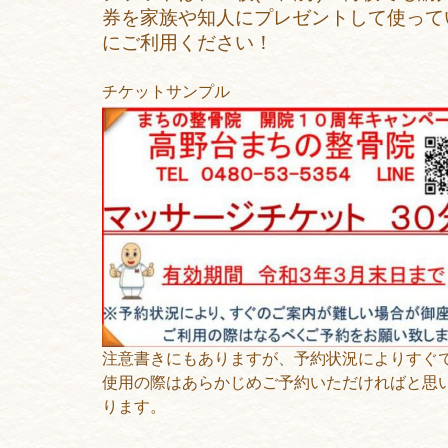
券を家族や知人にプレゼントして使って
にご利用ください！
チケットサンプル
注意書きにもありますが、予約状況によりすぐ
使用の際はあらかじめご予約いただければと思
ります。