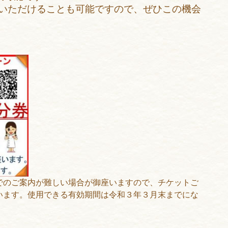
いただけることも可能ですので、ぜひこの機会
でのご案内が難しい場合が御座いますので、チケットご
います。使用できる有効期間は令和３年３月末までにな