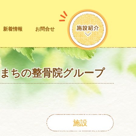
新着情報
お問合せ
！まちの整骨院グループ
施設