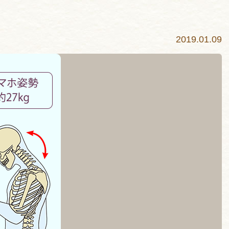
2019.01.09