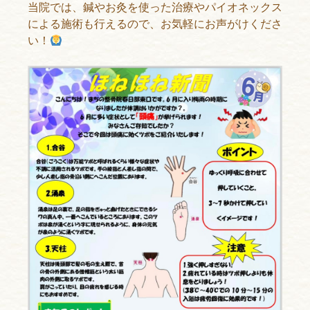
当院では、鍼やお灸を使った治療やパイオネックス
による施術も行えるので、お気軽にお声がけくださ
い！