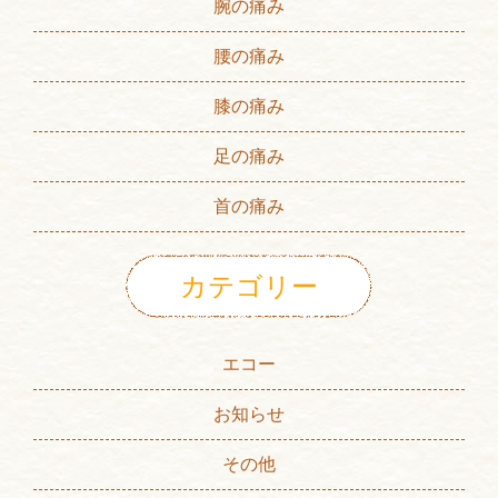
腕の痛み
腰の痛み
膝の痛み
足の痛み
首の痛み
カテゴリー
エコー
お知らせ
その他