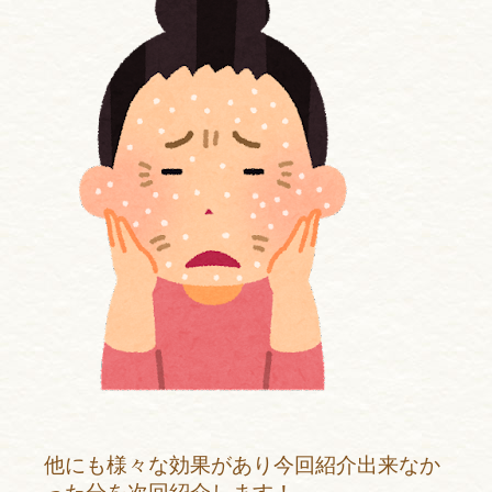
他にも様々な効果があり今回紹介出来なか