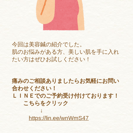
今回は美容鍼の紹介でした。
肌のお悩みがある方、美しい肌を手に入れ
たい方はぜひお試しください！
痛みのご相談ありましたらお気軽にお問い
合わせください！
ＬＩＮＥでのご予約受け付けております！
こちらをクリック
↓
https://lin.ee/wnWmS47