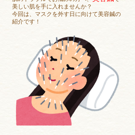
美しい肌を手に入れませんか？
今回は、マスクを外す日に向けて美容鍼の
紹介です！