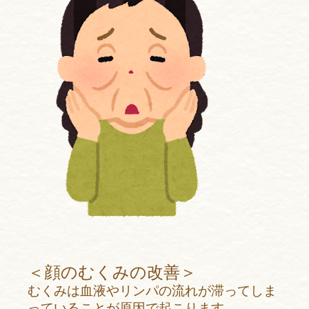
＜顔のむくみの改善＞
むくみは血液やリンパの流れが滞ってしま
っていることが原因で起こります。