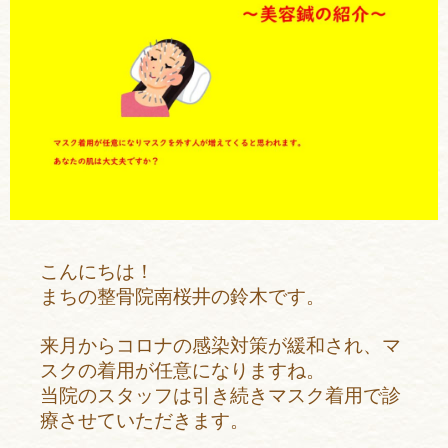
こんにちは！
まちの整骨院南桜井の鈴木です。
来月からコロナの感染対策が緩和され、マ
スクの着用が任意になりますね。
当院のスタッフは引き続きマスク着用で診
療させていただきます。