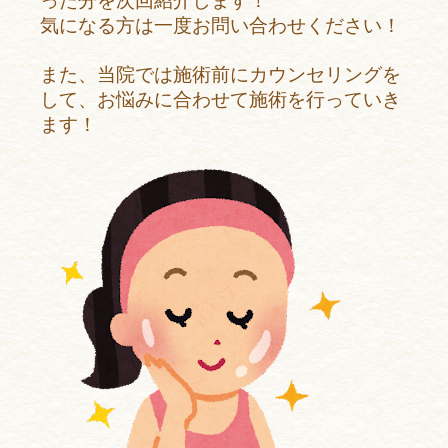
った分を次回紹介します！
気になる方は一度お問い合わせください！
また、当院では施術前にカウンセリングを
して、お悩みに合わせて施術を行っていき
ます！