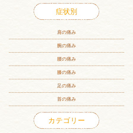
症状別
肩の痛み
腕の痛み
腰の痛み
膝の痛み
足の痛み
首の痛み
カテゴリー