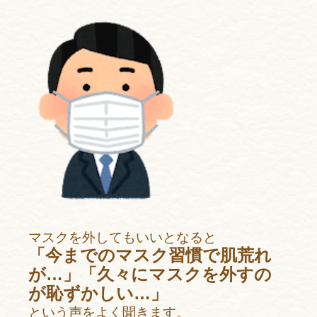
マスクを外してもいいとなると
「今までのマスク習慣で肌荒れ
が…」「久々にマスクを外すの
が恥ずかしい…」
という声をよく聞きます。