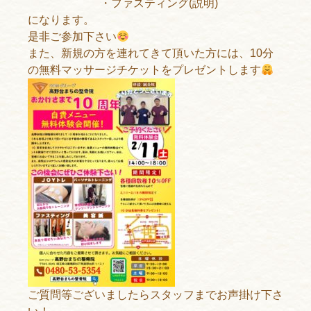
・ファスティング(説明)
になります。
是非ご参加下さい
また、新規の方を連れてきて頂いた方には、10分
の無料マッサージチケットをプレゼントします
ご質問等ございましたらスタッフまでお声掛け下さ