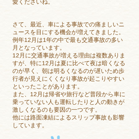
愛くださいね。
さて、最近、車による事故での痛ましいニ
ュースを目にする機会が増えてきました。
例年12月は1年の中で最も交通事故の多い
月となっています。
12月に交通事故が増える理由は複数ありま
すが、特に12月は夏に比べて夜は暗くなる
のが早く、朝は明るくなるのが遅いため歩
行者が見えにくくなり事故が起こりやすい
といったことがあります。
また、12月は帰省や旅行など普段から車に
乗っていない人も運転したりと人の動きが
激しくなるのも要因の一つです。
他には路面凍結によるスリップ事故も影響
しています。