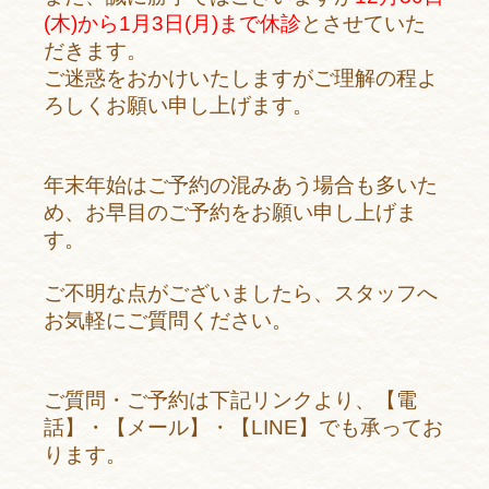
(木)から1月3日(月)まで休診
とさせていた
だきます。
ご迷惑をおかけいたしますがご理解の程よ
ろしくお願い申し上げます。
年末年始はご予約の混みあう場合も多いた
め、お早目のご予約をお願い申し上げま
す。
ご不明な点がございましたら、スタッフへ
お気軽にご質問ください。
ご質問・ご予約は下記リンクより、【電
話】・【メール】・【LINE】でも承ってお
ります。