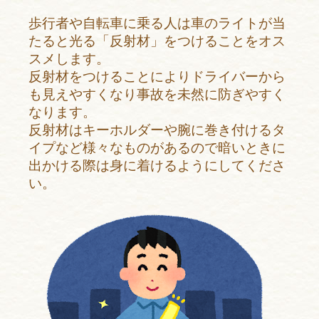
歩行者や自転車に乗る人は車のライトが当
たると光る「反射材」をつけることをオス
スメします。
反射材をつけることによりドライバーから
も見えやすくなり事故を未然に防ぎやすく
なります。
反射材はキーホルダーや腕に巻き付けるタ
イプなど様々なものがあるので暗いときに
出かける際は身に着けるようにしてくださ
い。