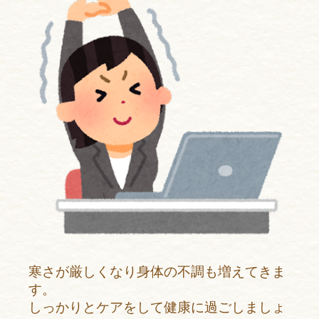
寒さが厳しくなり身体の不調も増えてきま
す。
しっかりとケアをして健康に過ごしましょ