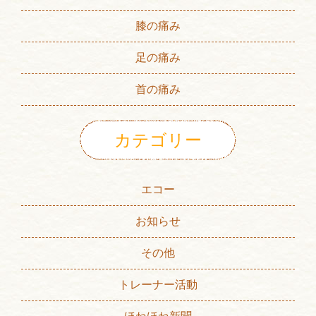
膝の痛み
足の痛み
首の痛み
カテゴリー
エコー
お知らせ
その他
トレーナー活動