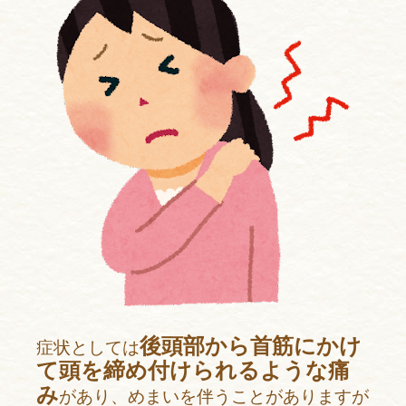
後頭部から首筋にかけ
症状としては
て頭を締め付けられるような痛
み
があり、めまいを伴うことがありますが