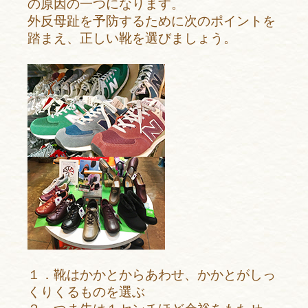
の原因の一つになります。
外反母趾を予防するために次のポイントを
踏まえ、正しい靴を選びましょう。
１．靴はかかとからあわせ、かかとがしっ
くりくるものを選ぶ