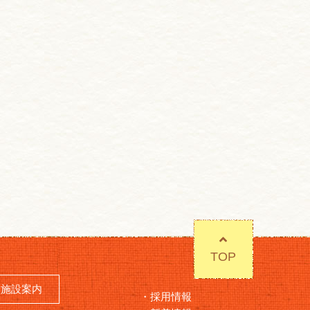
TOP
施設案内
採用情報