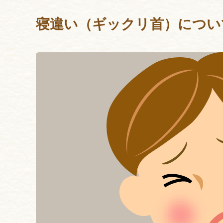
寝違い（ギックリ首）につい