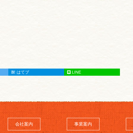
はてブ
LINE
会社案内
事業案内