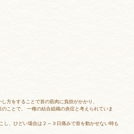
かし方をすることで首の筋肉に負担がかかり、
状のことで、 一種の結合組織の炎症と考えられていま
こし、ひどい場合は２～３日痛みで首を動かせない時も