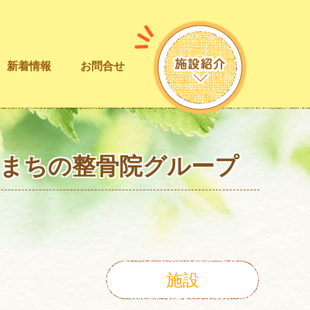
新着情報
お問合せ
！まちの整骨院グループ
施設