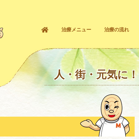
治療メニュー
治療の流れ
人・街・元気に