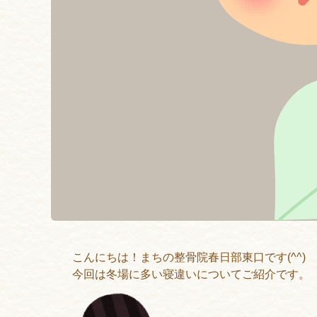
こんにちは！まちの整骨院春日部東口です(^^)
今回は冬場に多い寝違いについてご紹介です。