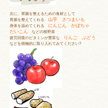
次に、胃腸を整えるための食材として
山芋 さつまいも
胃腸を整えてくれる
にんじん かぼちゃ
身体を温めてくれる
だいこん
などの根野菜
りんご ぶどう
疲労回復のビタミンが豊富な
などを積極的に取り入れてみてください?