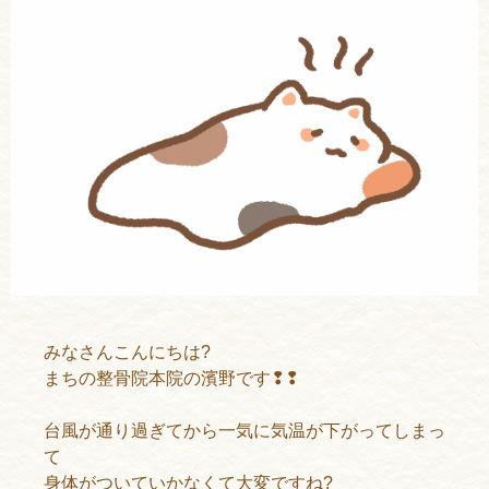
みなさんこんにちは?
まちの整骨院本院の濱野です❢❢
台風が通り過ぎてから一気に気温が下がってしまっ
て
身体がついていかなくて大変ですね?