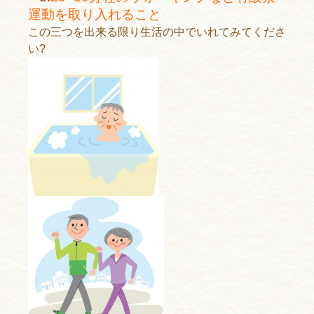
運動を取り入れること
この三つを出来る限り生活の中でいれてみてくださ
い?