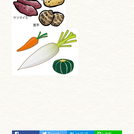
Tweet
はてブ
LINE