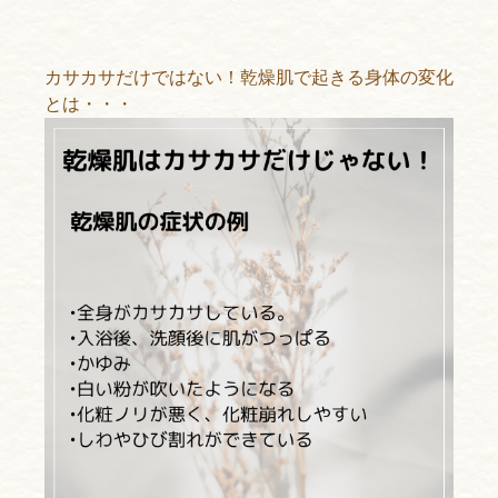
カサカサだけではない！乾燥肌で起きる身体の変化
とは・・・