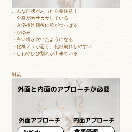
こんな症状があったら要注意！
・全身がカサカサしている
・入浴後洗顔後に肌がつっぱる
・かゆみ
・白い粉が吹いたようになる
・化粧ノリが悪く、化粧崩れしやすい
・しわやひび割れが出来ている
対策