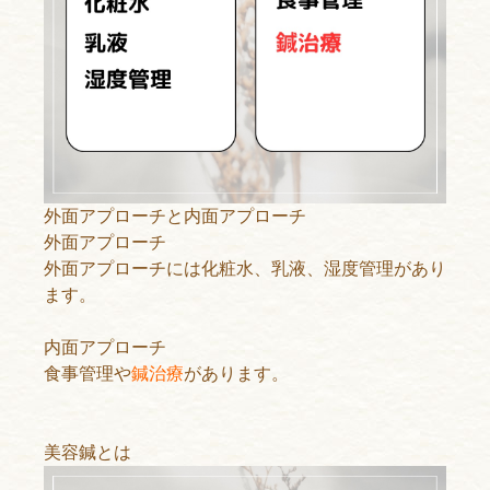
外面アプローチと内面アプローチ
外面アプローチ
外面アプローチには化粧水、乳液、湿度管理があり
ます。
内面アプローチ
食事管理や
鍼治療
があります。
美容鍼とは