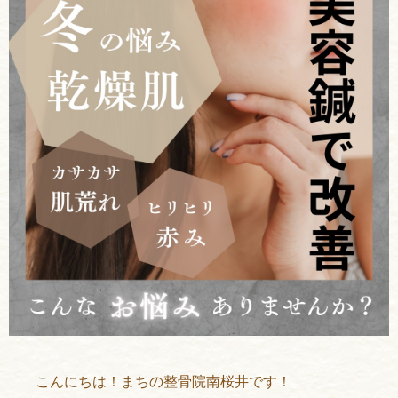
こんにちは！まちの整骨院南桜井です！