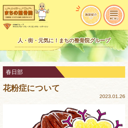
人・街・元気に！まちの整骨院グループ
春日部
花粉症について
2023.01.26