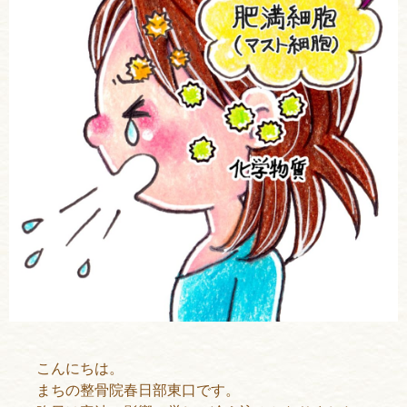
こんにちは。
まちの整骨院春日部東口です。