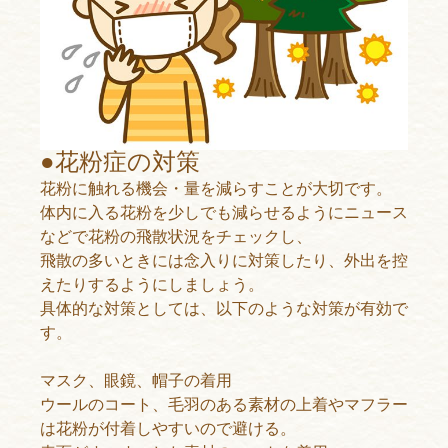
●花粉症の対策
花粉に触れる機会・量を減らすことが大切です。
体内に入る花粉を少しでも減らせるようにニュース
などで花粉の飛散状況をチェックし、
飛散の多いときには念入りに対策したり、外出を控
えたりするようにしましょう。
具体的な対策としては、以下のような対策が有効で
す。
マスク、眼鏡、帽子の着用
ウールのコート、毛羽のある素材の上着やマフラー
は花粉が付着しやすいので避ける。