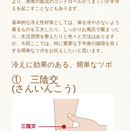
より、身体の血流のコントロールがうまくいかず冷
えを起こすことなどもあります。
基本的な冷え性対策としては、体を冷やさないよう
着るものを工夫したり、しっかりお風呂で暖まった
り、生活習慣を整えたりと色々と方法はあります
が、今回ここでは、特に重要な下半身の循環を良く
する簡単なツボをお伝えしたいと思います。
冷えに効果のある、簡単なツボ
① 三陰交
(さんいんこう)