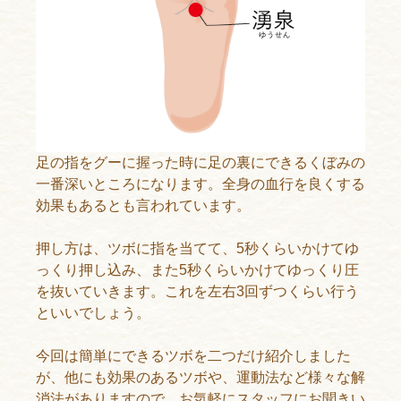
足の指をグーに握った時に足の裏にできるくぼみの
一番深いところになります。全身の血行を良くする
効果もあるとも言われています。
押し方は、ツボに指を当てて、5秒くらいかけてゆ
っくり押し込み、また5秒くらいかけてゆっくり圧
を抜いていきます。これを左右3回ずつくらい行う
といいでしょう。
今回は簡単にできるツボを二つだけ紹介しました
が、他にも効果のあるツボや、運動法など様々な解
消法がありますので、お気軽にスタッフにお聞きい