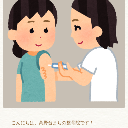
こんにちは、高野台まちの整骨院です！