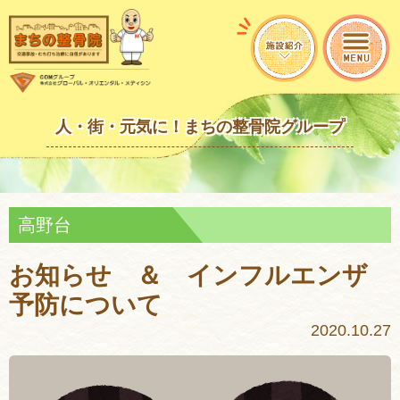
人・街・元気に！まちの整骨院グループ
高野台
お知らせ ＆ インフルエンザ
予防について
2020.10.27