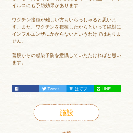
イルスにも予防効果があります
ワクチン接種が難しい方もいらっしゃると思いま
す。また、ワクチンを接種したからといって絶対に
インフルエンザにかからないというわけではありま
せん。
普段からの感染予防を意識していただければと思い
ます。
Tweet
はてブ
LINE
facebook
施設