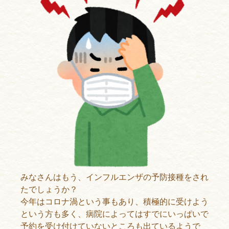
みなさんはもう、インフルエンザの予防接種をされ
たでしょうか？
今年はコロナ渦という事もあり、積極的に受けよう
という方も多く、病院によってはすでにいっぱいで
予約を受け付けていないところも出ているようで