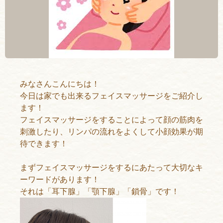
みなさんこんにちは！
今日は家でも出来るフェイスマッサージをご紹介し
ます！
フェイスマッサージをすることによって顔の筋肉を
刺激したり、リンパの流れをよくして小顔効果が期
待できます！
まずフェイスマッサージをするにあたって大切なキ
ーワードがあります！
それは「耳下腺」「顎下腺」「鎖骨」です！