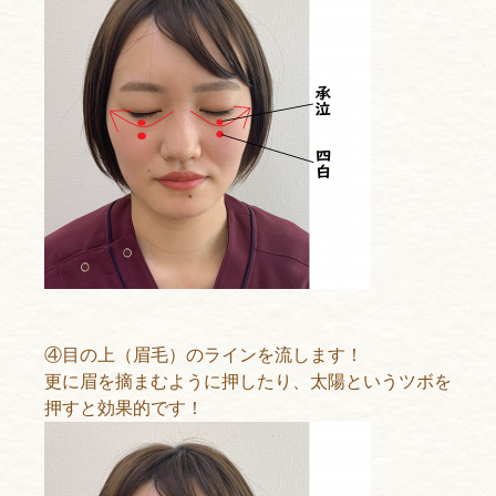
④目の上（眉毛）のラインを流します！
更に眉を摘まむように押したり、太陽というツボを
押すと効果的です！