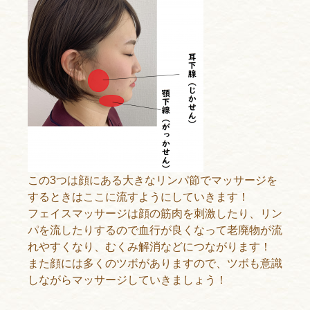
この3つは顔にある大きなリンパ節でマッサージを
するときはここに流すようにしていきます！
フェイスマッサージは顔の筋肉を刺激したり、リン
パを流したりするので血行が良くなって老廃物が流
れやすくなり、むくみ解消などにつながります！
また顔には多くのツボがありますので、ツボも意識
しながらマッサージしていきましょう！