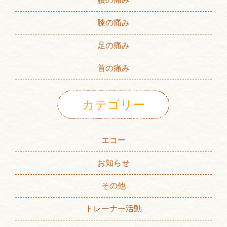
膝の痛み
足の痛み
首の痛み
カテゴリー
エコー
お知らせ
その他
トレーナー活動