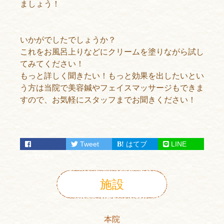
ましょう！
いかがでしたでしょうか？
これをお風呂上りなどにクリームを塗りながら試し
てみてください！
もっと詳しく聞きたい！もっと効果を出したいとい
う方は当院で美容鍼やフェイスマッサージもできま
すので、お気軽にスタッフまでお聞きください！
Tweet
はてブ
LINE
facebook
施設
本院