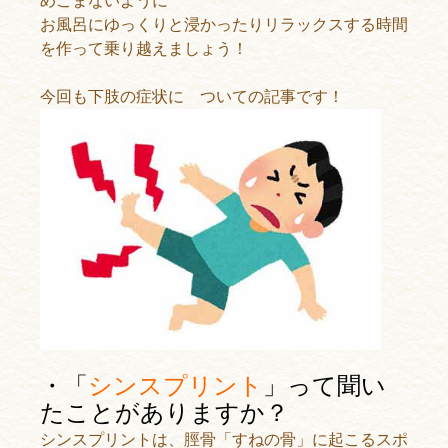
めこまないように
お風呂にゆっくりと浸かったりリラックスする時間
を作って乗り越えましょう！
今回も下肢の症状に ついての記事です！
・「
シンスプリント
」って聞い
たことがありますか？
シンスプリントは、脛骨「すねの骨」に起こるスポ