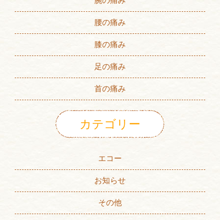
腕の痛み
腰の痛み
膝の痛み
足の痛み
首の痛み
カテゴリー
エコー
お知らせ
その他