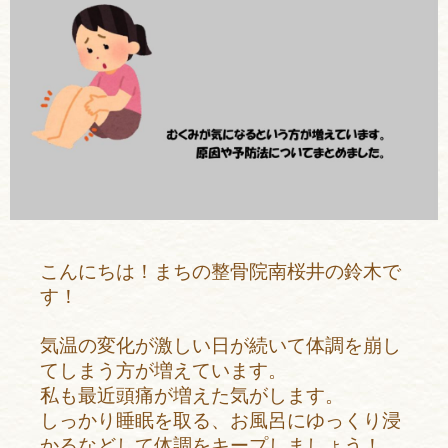
こんにちは！まちの整骨院南桜井の鈴木で
す！
気温の変化が激しい日が続いて体調を崩し
てしまう方が増えています。
私も最近頭痛が増えた気がします。
しっかり睡眠を取る、お風呂にゆっくり浸
かるなどして体調をキープしましょう！