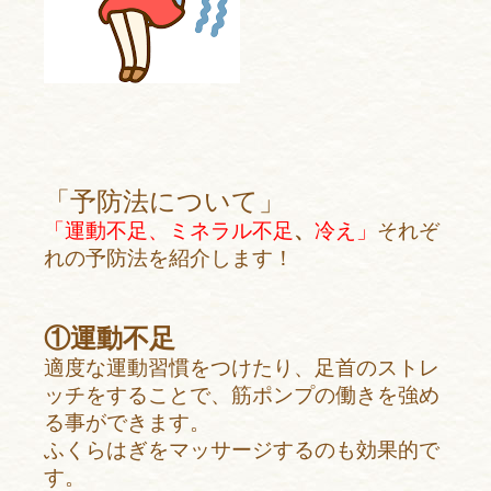
「予防法について」
「運動不足、
ミネラル不足
、
冷え」
それぞ
れの予防法を紹介します！
①運動不足
適度な運動習慣をつけたり、足首のストレ
ッチをすることで、筋ポンプの働きを強め
る事ができます。
ふくらはぎをマッサージするのも効果的で
す。