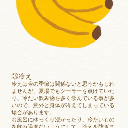
③冷え
冷えは今の季節は関係ないと思うかもしれ
ませんが、夏場でもクーラーを点けていた
り、冷たい飲み物を多く飲んでいる事が多
いので、意外と身体が冷えてしまっている
場合があります。
お風呂にゆっくり浸かったり、冷たいもの
を飲み過ぎないようにして、冷えを防ぎま