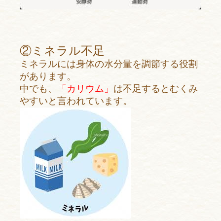
②ミネラル不足
ミネラルには身体の水分量を調節する役割
があります。
中でも、
「カリウム」
は不足するとむくみ
やすいと言われています。