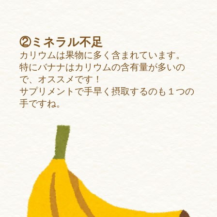
②ミネラル不足
カリウムは果物に多く含まれています。
特にバナナはカリウムの含有量が多いの
で、オススメです！
サプリメントで手早く摂取するのも１つの
手ですね。