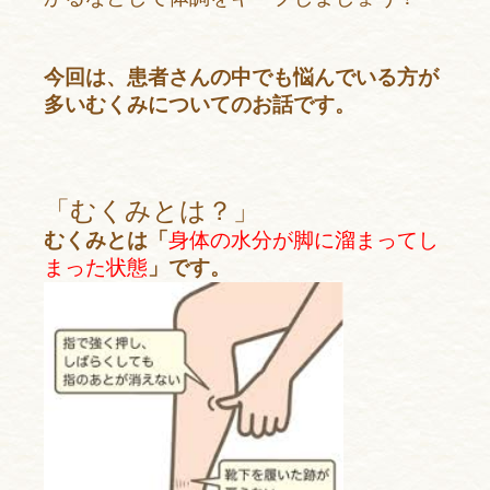
今回は、患者さんの中でも悩んでいる方が
多いむくみについてのお話です。
「むくみとは？」
むくみとは「
身体の水分が脚に溜まってし
まった状態
」です。