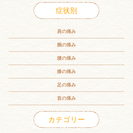
症状別
肩の痛み
腕の痛み
腰の痛み
膝の痛み
足の痛み
首の痛み
カテゴリー