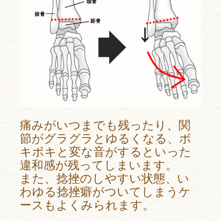
痛みがいつまでも残ったり、関
節がグラグラとゆるくなる、ボ
キボキと変な音がするといった
違和感が残ってしまいます。
また、捻挫のしやすい状態、い
わゆる捻挫癖がついてしまうケ
ースもよくみられます。