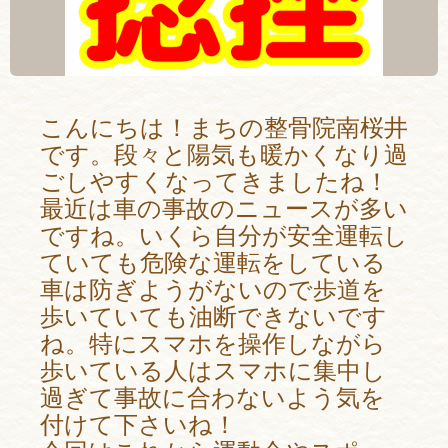
こんにちは！まちの整骨院南桜井
です。段々と陽気も暖かくなり過
ごしやすくなってきましたね！
最近は車の事故のニュースが多い
ですね。いくら自分が安全運転し
ていても危険な運転をしている
車は防ぎようがないので歩道を
歩いていても油断できないです
ね。特にスマホを操作しながら
歩いている人はスマホに集中し
過ぎて事故に合わないよう気を
付けて下さいね！